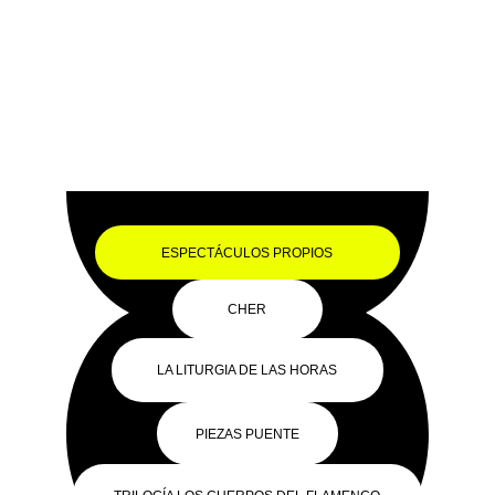
D DE LA
ROTACIÓN.
ESPECTÁCULOS PROPIOS
CHER
LA LITURGIA DE LAS HORAS
PIEZAS PUENTE